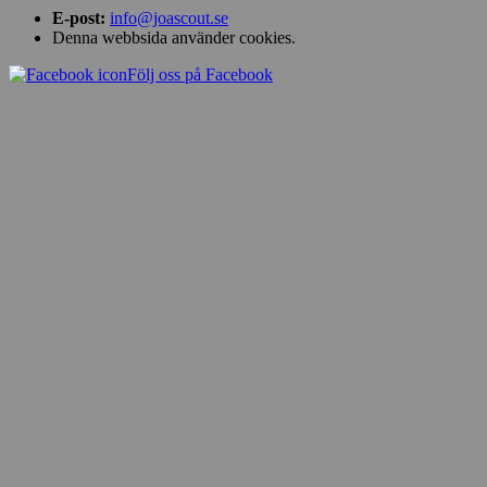
E-post:
info@joascout.se
Denna webbsida använder cookies.
Följ oss på Facebook