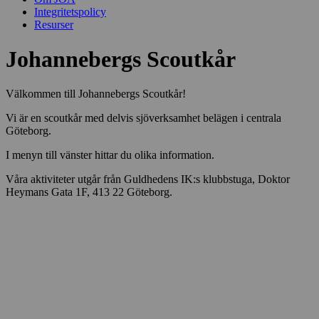
Integritetspolicy
Resurser
Johannebergs Scoutkår
Välkommen till Johannebergs Scoutkår!
Vi är en scoutkår med delvis sjöverksamhet belägen i centrala
Göteborg.
I menyn till vänster hittar du olika information.
Våra aktiviteter utgår från Guldhedens IK:s klubbstuga, Doktor
Heymans Gata 1F, 413 22 Göteborg.